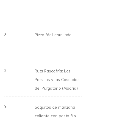
Pizza fácil enrollada
Ruta Rascafría: Las
Presillas y las Cascadas
del Purgatorio (Madrid)
Saquitos de manzana
caliente con pasta filo