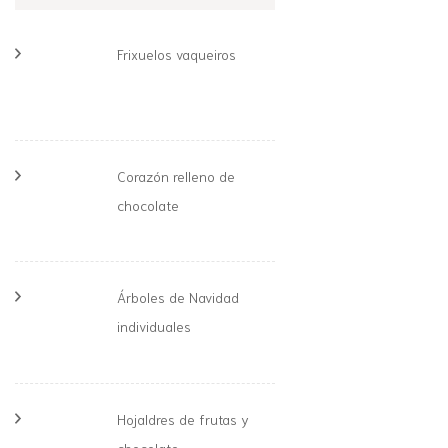
Frixuelos vaqueiros
Corazón relleno de
chocolate
Árboles de Navidad
individuales
Hojaldres de frutas y