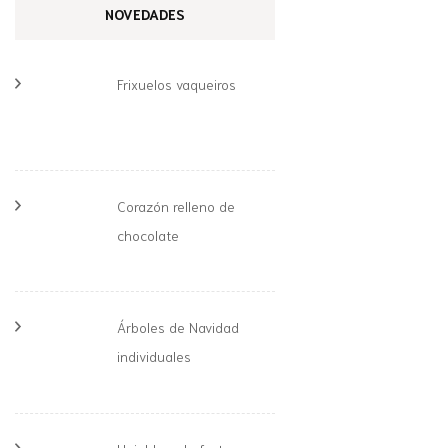
NOVEDADES
Frixuelos vaqueiros
Corazón relleno de
chocolate
Árboles de Navidad
individuales