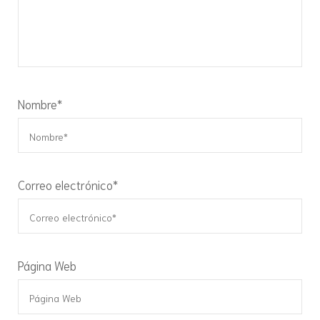
Nombre
*
Correo electrónico
*
Página Web