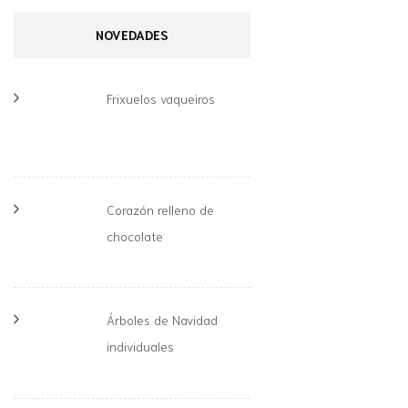
NOVEDADES
Frixuelos vaqueiros
Corazón relleno de
chocolate
Árboles de Navidad
individuales