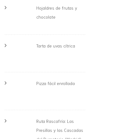
Hojaldres de frutas y
chocolate
Tarta de uvas cítrica
Pizza fácil enrollada
Ruta Rascafría: Las
Presillas y las Cascadas