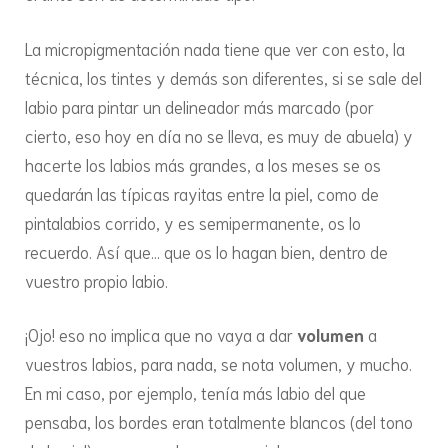
La micropigmentación nada tiene que ver con esto, la
técnica, los tintes y demás son diferentes, si se sale del
labio para pintar un delineador más marcado (por
cierto, eso hoy en día no se lleva, es muy de abuela) y
hacerte los labios más grandes, a los meses se os
quedarán las típicas rayitas entre la piel, como de
pintalabios corrido, y es semipermanente, os lo
recuerdo. Así que… que os lo hagan bien, dentro de
vuestro propio labio.
¡Ojo! eso no implica que no vaya a dar
volumen
a
vuestros labios, para nada, se nota volumen, y mucho.
En mi caso, por ejemplo, tenía más labio del que
pensaba, los bordes eran totalmente blancos (del tono