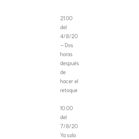
21.00
del
4/8/20
– Dos
horas
después
de
hacer el
retoque
10.00
del
7/8/20
Ya solo