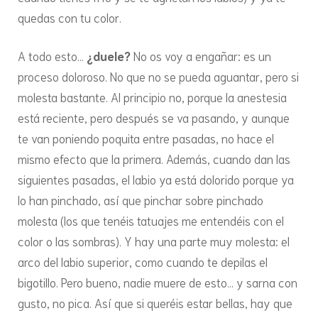
quedas con tu color.
A todo esto…
¿duele?
No os voy a engañar: es un
proceso doloroso. No que no se pueda aguantar, pero si
molesta bastante. Al principio no, porque la anestesia
está reciente, pero después se va pasando, y aunque
te van poniendo poquita entre pasadas, no hace el
mismo efecto que la primera. Además, cuando dan las
siguientes pasadas, el labio ya está dolorido porque ya
lo han pinchado, así que pinchar sobre pinchado
molesta (los que tenéis tatuajes me entendéis con el
color o las sombras). Y hay una parte muy molesta: el
arco del labio superior, como cuando te depilas el
bigotillo. Pero bueno, nadie muere de esto… y sarna con
gusto, no pica. Así que si queréis estar bellas, hay que