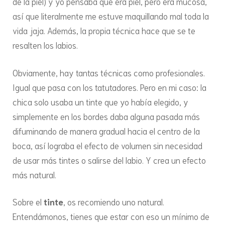
de la piel) y yo pensaba que era piel, pero era mucosa,
así que literalmente me estuve maquillando mal toda la
vida jaja. Además, la propia técnica hace que se te
resalten los labios.
Obviamente, hay tantas técnicas como profesionales.
Igual que pasa con los tatutadores. Pero en mi caso: la
chica solo usaba un tinte que yo había elegido, y
simplemente en los bordes daba alguna pasada más
difuminando de manera gradual hacia el centro de la
boca, así lograba el efecto de volumen sin necesidad
de usar más tintes o salirse del labio. Y crea un efecto
más natural.
Sobre el
tinte
, os recomiendo uno natural.
Entendámonos, tienes que estar con eso un mínimo de