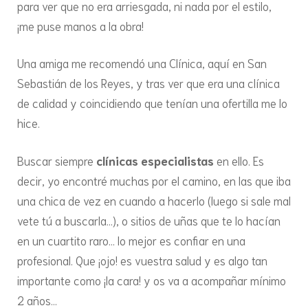
para ver que no era arriesgada, ni nada por el estilo,
¡me puse manos a la obra!
Una amiga me recomendó una Clínica, aquí en San
Sebastián de los Reyes, y tras ver que era una clínica
de calidad y coincidiendo que tenían una ofertilla me lo
hice.
Buscar siempre
clínicas especialistas
en ello. Es
decir, yo encontré muchas por el camino, en las que iba
una chica de vez en cuando a hacerlo (luego si sale mal
vete tú a buscarla…), o sitios de uñas que te lo hacían
en un cuartito raro… lo mejor es confiar en una
profesional. Que ¡ojo! es vuestra salud y es algo tan
importante como ¡la cara! y os va a acompañar mínimo
2 años…