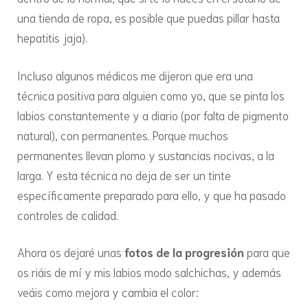
una tienda de ropa, es posible que puedas pillar hasta
hepatitis jaja).
Incluso algunos médicos me dijeron que era una
técnica positiva para alguien como yo, que se pinta los
labios constantemente y a diario (por falta de pigmento
natural), con permanentes. Porque muchos
permanentes llevan plomo y sustancias nocivas, a la
larga. Y esta técnica no deja de ser un tinte
específicamente preparado para ello, y que ha pasado
controles de calidad.
Ahora os dejaré unas
fotos de la progresión
para que
os riáis de mí y mis labios modo salchichas, y además
veáis como mejora y cambia el color: