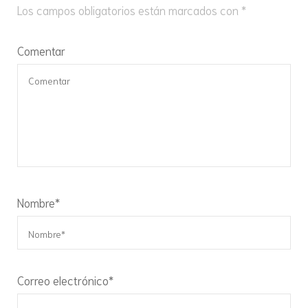
Los campos obligatorios están marcados con
*
Comentar
Nombre
*
Correo electrónico
*