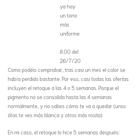
ya hay
un tono
más
uniforme
8.00 del
26/7/20
Como podéis comprobar, tras casi un mes el color se
había perdido bastante. Por eso, casi todas las ofertas
incluyen el retoque a las 4 o 5 semanas. Porque el
pigmento no se consolida hasta las 4 semanas
normalmente, y no sabes cómo te va a quedar (unos
días te ves más blanca y otros más rosita).
En mi caso, el retoque lo hice 5 semanas después: