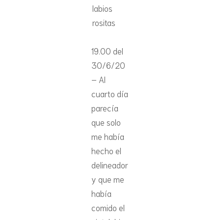
labios
rositas
19.00 del
30/6/20
– Al
cuarto día
parecía
que solo
me había
hecho el
delineador
y que me
había
comido el