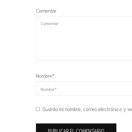
Comentar
Nombre
*
Guarda mi nombre, correo electrónico y w