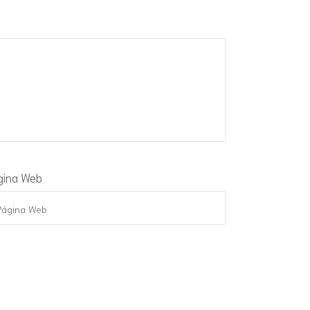
gina Web