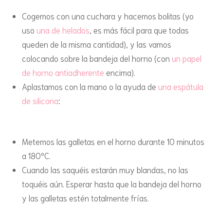
Cogemos con una cuchara y hacemos bolitas (yo
uso
una de helados
, es más fácil para que todas
queden de la misma cantidad), y las vamos
colocando sobre la bandeja del horno (con
un papel
de horno antiadherente
encima).
Aplastamos con la mano o la ayuda de
una espátula
de silicona
:
Metemos las galletas en el horno durante 10 minutos
a 180ºC.
Cuando las saquéis estarán muy blandas, no las
toquéis aún. Esperar hasta que la bandeja del horno
y las galletas estén totalmente frías.