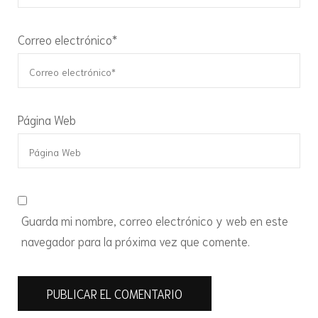
Correo electrónico
*
Página Web
Guarda mi nombre, correo electrónico y web en este
navegador para la próxima vez que comente.