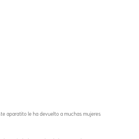
ste aparatito le ha devuelto a muchas mujeres