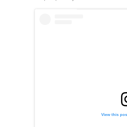
View this po