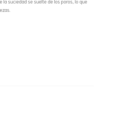
 la suciedad se suelte de los poros, lo que
rezas.