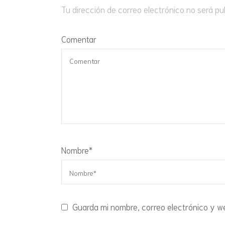
Tu dirección de correo electrónico no será pu
Comentar
Nombre
*
Guarda mi nombre, correo electrónico y w