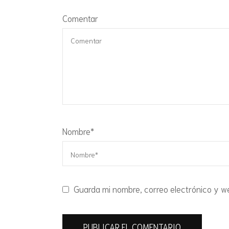
Comentar
Nombre
*
Guarda mi nombre, correo electrónico y w