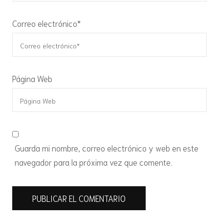
Correo electrónico
*
Página Web
Guarda mi nombre, correo electrónico y web en este
navegador para la próxima vez que comente.