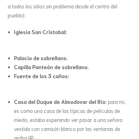
a todos los sitios sin problema desde el centro del
pueblo):
Iglesia San Cristobal:
Palacio de sobrellano.
Capilla Panteón de sobrellano.
Fuente de los 3 caños:
Casa del Duque de Almodovar del Río
: para mí,
es como una casa de las típicas de películas de
miedo, estaba esperando ver pasar a una señora
vestida con camisón blanco por las ventanas de
arriba 🤣: