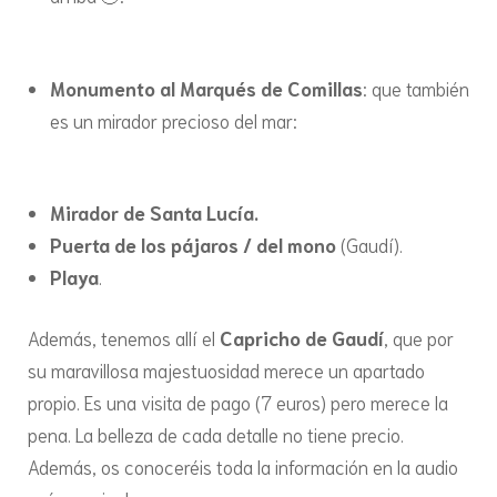
Monumento al Marqués de Comillas
: que también
es un mirador precioso del mar:
Mirador de Santa Lucía.
Puerta de los pájaros / del mono
(Gaudí).
Playa
.
Además, tenemos allí el
Capricho de Gaudí
, que por
su maravillosa majestuosidad merece un apartado
propio. Es una visita de pago (7 euros) pero merece la
pena. La belleza de cada detalle no tiene precio.
Además, os conoceréis toda la información en la audio