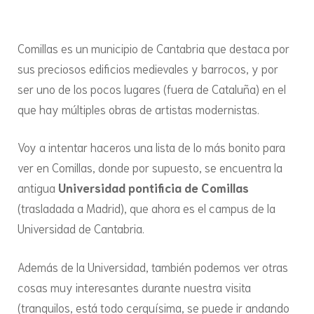
Comillas es un municipio de Cantabria que destaca por
sus preciosos edificios medievales y barrocos, y por
ser uno de los pocos lugares (fuera de Cataluña) en el
que hay múltiples obras de artistas modernistas.
Voy a intentar haceros una lista de lo más bonito para
ver en Comillas, donde por supuesto, se encuentra la
antigua
Universidad pontificia de Comillas
(trasladada a Madrid), que ahora es el campus de la
Universidad de Cantabria.
Además de la Universidad, también podemos ver otras
cosas muy interesantes durante nuestra visita
(tranquilos, está todo cerquísima, se puede ir andando