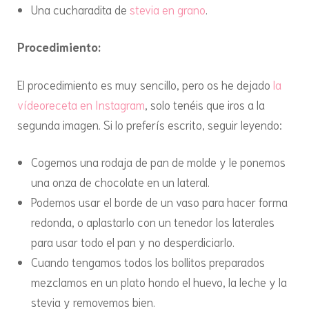
Una cucharadita de
stevia en grano
.
Procedimiento:
El procedimiento es muy sencillo, pero os he dejado
la
vídeoreceta en Instagram
, solo tenéis que iros a la
segunda imagen. Si lo preferís escrito, seguir leyendo:
Cogemos una rodaja de pan de molde y le ponemos
una onza de chocolate en un lateral.
Podemos usar el borde de un vaso para hacer forma
redonda, o aplastarlo con un tenedor los laterales
para usar todo el pan y no desperdiciarlo.
Cuando tengamos todos los bollitos preparados
mezclamos en un plato hondo el huevo, la leche y la
stevia y removemos bien.