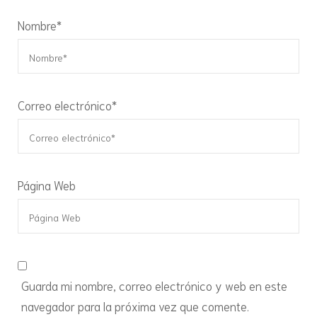
Nombre
*
Correo electrónico
*
Página Web
Guarda mi nombre, correo electrónico y web en este
navegador para la próxima vez que comente.