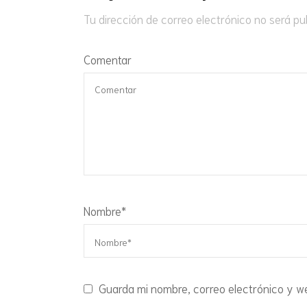
Tu dirección de correo electrónico no será pu
Comentar
Nombre
*
Guarda mi nombre, correo electrónico y w